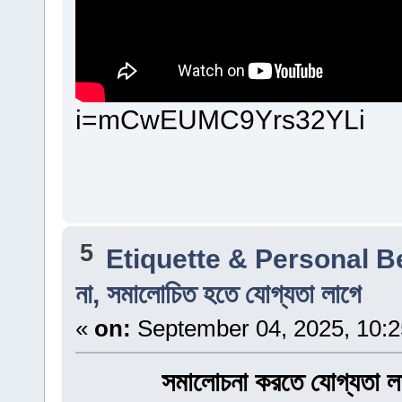
i=mCwEUMC9Yrs32YLi
5
Etiquette & Personal 
না, সমালোচিত হতে যোগ্যতা লাগে
«
on:
September 04, 2025, 10:2
সমালোচনা করতে যোগ্যতা লা