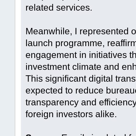
related services.
Meanwhile, I represented 
launch programme, reaffir
engagement in initiatives 
investment climate and en
This significant digital tran
expected to reduce bureau
transparency and efficiency
foreign investors alike.