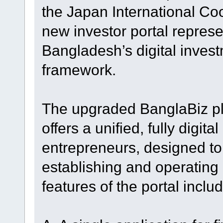
the Japan International Co
new investor portal repres
Bangladesh’s digital inves
framework.
The upgraded BanglaBiz p
offers a unified, fully digit
entrepreneurs, designed to
establishing and operating
features of the portal includ