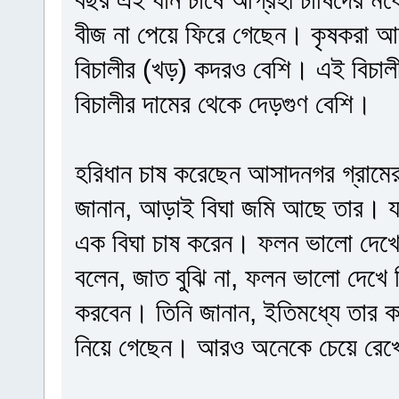
বীজ না পেয়ে ফিরে গেছেন। কৃষকরা আর
বিচালীর (খড়) কদরও বেশি। এই বিচালী 
বিচালীর দামের থেকে দেড়গুণ বেশি।
হরিধান চাষ করেছেন আসাদনগর গ্রামের
জানান, আড়াই বিঘা জমি আছে তার। যা
এক বিঘা চাষ করেন। ফলন ভালো দেখে 
বলেন, জাত বুঝি না, ফলন ভালো দেখে
করবেন। তিনি জানান, ইতিমধ্যে তার 
নিয়ে গেছেন। আরও অনেকে চেয়ে রেখে