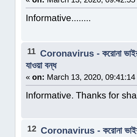
Informative........
11
Coronavirus - করোনা ভাই
যাওয়া বন্ধ
«
on:
March 13, 2020, 09:41:14
Informative. Thanks for sharin
12
Coronavirus - করোনা ভাই