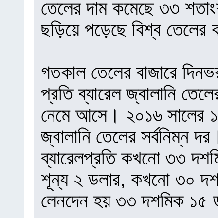
তেলের দাম কমেছে ৩৩ শতাং
ছড়িয়ে পড়েছে বিশ্ব তেলের 
গতকাল তেলের বাজারে দিনভর
প্রতি ব্যারেল জ্বালানি তে
নেমে আসে। ২০১৬ সালের ১২ 
জ্বালানি তেলের সর্বনিম্ন
ব্যারেলপ্রতি কখনো ৩৩ দশ
শূন্য ২ ডলার, কখনো ৩০ দ
লেনদেন হয় ৩৩ দশমিক ১৫ 