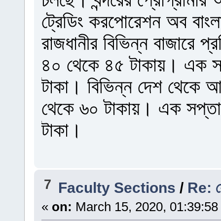
ট্রেডিং করপোরেশন অব বাংল
রাজধানীর বিভিন্ন বাজারে প্র
৪০ থেকে ৪৫ টাকায়। এক স
টাকা। বিভিন্ন দেশ থেকে আম
থেকে ৬০ টাকায়। এক সপ্ত
টাকা।
7
Faculty Sections
/
Re: যে
«
on:
March 15, 2020, 01:39:58