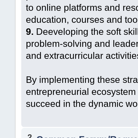
to online platforms and res
education, courses and too
9.
Deeveloping the soft ski
problem-solving and leader
and extracurricular activitie
By implementing these stra
entrepreneurial ecosystem t
succeed in the dynamic wor
2