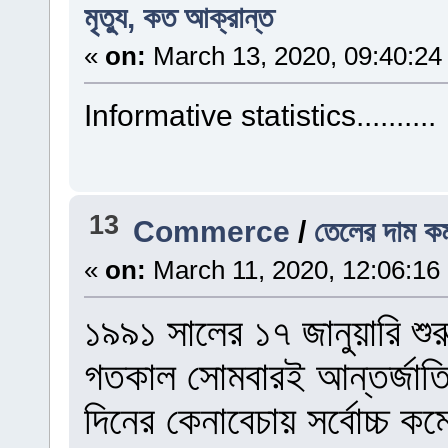
মৃত্যু, কত আক্রান্ত
«
on:
March 13, 2020, 09:40:24
Informative statistics..........
13
Commerce
/
তেলের দাম কমা
«
on:
March 11, 2020, 12:06:16
১৯৯১ সালের ১৭ জানুয়ারি শুর
গতকাল সোমবারই আন্তর্জাতি
দিনের কেনাবেচায় সর্বোচ্চ 