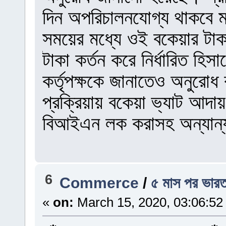
দিন অপরিচালনযোগ্য থাকবে ম
সময়ের মধ্যে ওই বকেয়ার টাক
টাকা কর্তন করে নির্ধারিত হি
কর্তৃপক্ষকে জানাতেও অনুরো
প্রক্রিয়ায় বকেয়া ভ্যাট আদায় 
বিআইএন লক করাসহ অন্যান্য
6
Commerce
/
৫ মাস পর ভারত
«
on:
March 15, 2020, 03:06:52