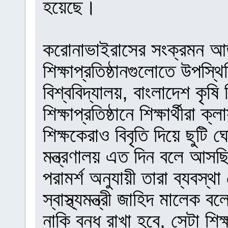
হয়েছে।
করোনাভাইরাসের সংক্রমন আত
শিক্ষাপ্রতিষ্ঠানগুলোতে উপস
বিশ্ববিদ্যালয়, বাংলাদেশ কৃষি 
শিক্ষাপ্রতিষ্ঠানে শিক্ষার্থীরা 
শিক্ষকেরাও বিবৃতি দিয়ে ছুটি 
মন্ত্রণালয় এত দিন বলে আসছিল 
পরামর্শ অনুযায়ী তারা ব্যবস্
স্বাস্থ্যমন্ত্রী জাহিদ মালেক ব
নাকি বন্ধ রাখা হবে, সেটা শিক্