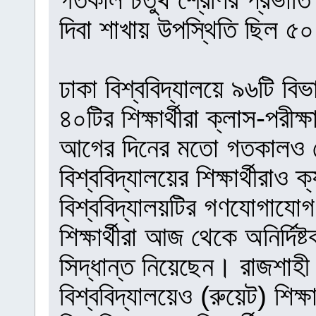
দিবা শাখায় উপস্থিতি ছিল ৫
ঢাকা বিশ্ববিদ্যালয়ে ৯৬টি বি
৪০টির শিক্ষার্থীরা ক্লাস-পরীক্
আগের দিনের মতো গতকালও ক
বিশ্ববিদ্যালয়ের শিক্ষার্থীরাও
বিশ্ববিদ্যালয়টির গণযোগাযোগ 
শিক্ষার্থীরা আজ থেকে অনির্দিষ্
সিদ্ধান্ত নিয়েছেন। রাজশাহী
বিশ্ববিদ্যালয়েও (রুয়েট) শিক্