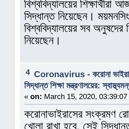
বিশ্ববিদ্যালয়ের শিক্ষার্থীরা 
সিদ্ধান্ত নিয়েছেন। ময়মনসিং
বিশ্ববিদ্যালয়ের সব অনুষদের শিক
নিয়েছেন।
4
Coronavirus - করোনা ভাইর
সিদ্ধান্ত শিক্ষা মন্ত্রণালয়ের: স্বাস্থ্যমন
«
on:
March 15, 2020, 03:39:07
করোনাভাইরাসের সংক্রমণ রোধে 
খোলা রাখা হবে, সেই সিদ্ধান্ত