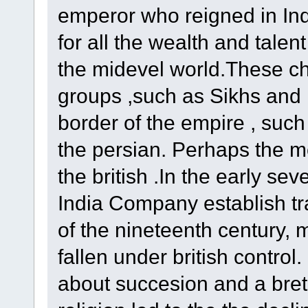
emperor who reigned in In
for all the wealth and talen
the midevel world.These ch
groups ,such as Sikhs and
border of the empire , suc
the persian. Perhaps the m
the british .In the early se
India Company establish tra
of the nineteenth century,
fallen under british control
about succesion and a bretra