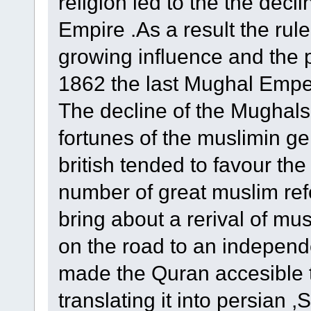
religion led to the the decl
Empire .As a result the rule
growing influence and the p
1862 the last Mughal Emper
The decline of the Mughals 
fortunes of the muslimin ge
british tended to favour th
number of great muslim r
bring about a rerival of mu
on the road to an independ
made the Quran accesible 
translating it into persia