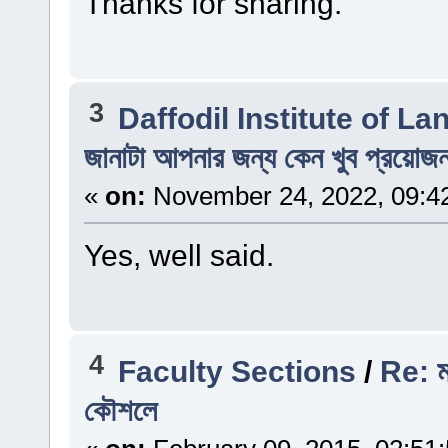
Thanks for sharing.
3
Daffodil Institute of L
জানাটা আপনার জন্য কেন খুব প্রয়োজ
«
on:
November 24, 2022, 09:4
Yes, well said.
4
Faculty Sections
/
Re: মস
কৌশলে