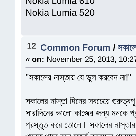
Nokia Lumia 610
Nokia Lumia 520
12
Common Forum
/
সকালে
«
on:
November 25, 2013, 10:2
"সকালের নাস্তায় যে ভুল করবেন না!"
সকালের নাস্তা দিনের সবচেয়ে গুরুত্বপ
সারাদিনের ভালো কাজের জন্য মনকে প্র
প্রস্তুত করে তোলে। সকালের নাস্তার