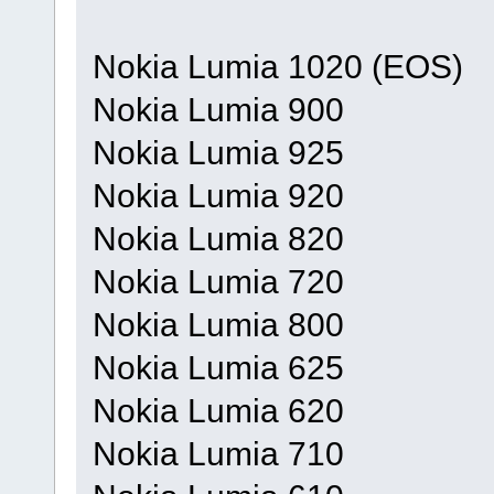
Nokia Lumia 1020 (EOS)
Nokia Lumia 900
Nokia Lumia 925
Nokia Lumia 920
Nokia Lumia 820
Nokia Lumia 720
Nokia Lumia 800
Nokia Lumia 625
Nokia Lumia 620
Nokia Lumia 710