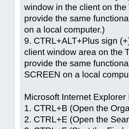
window in the client on the
provide the same function
on a local computer.)
9. CTRL+ALT+Plus sign (+) 
client window area on the 
provide the same function
SCREEN on a local comput
Microsoft Internet Explore
1. CTRL+B (Open the Organ
2. CTRL+E (Open the Sear