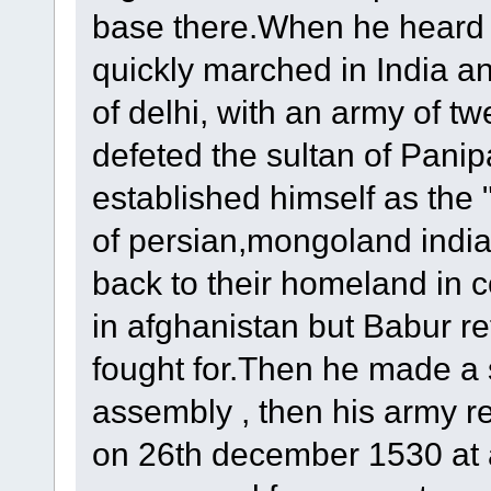
base there.When he heard a
quickly marched in India an
of delhi, with an army of t
defeted the sultan of Pani
established himself as the
of persian,mongoland india
back to their homeland in 
in afghanistan but Babur re
fought for.Then he made a s
assembly , then his army r
on 26th december 1530 at a