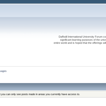
Daffodil International University Forum co
significant learning purposes of the uni
entire world and is hoped that the offerings will
sages
at you can only see posts made in areas you currently have access to.