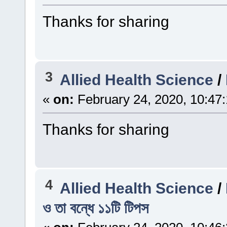
Thanks for sharing
3
Allied Health Science
/
«
on:
February 24, 2020, 10:47
Thanks for sharing
4
Allied Health Science
/
ও তা বন্ধে ১১টি টিপস