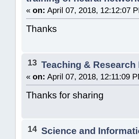
«
on:
April 07, 2018, 12:12:07 
Thanks
13
Teaching & Research
«
on:
April 07, 2018, 12:11:09 
Thanks for sharing
14
Science and Informat