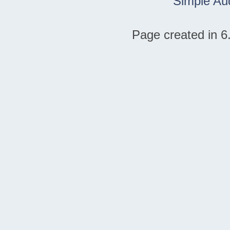
Simple Au
Page created in 6