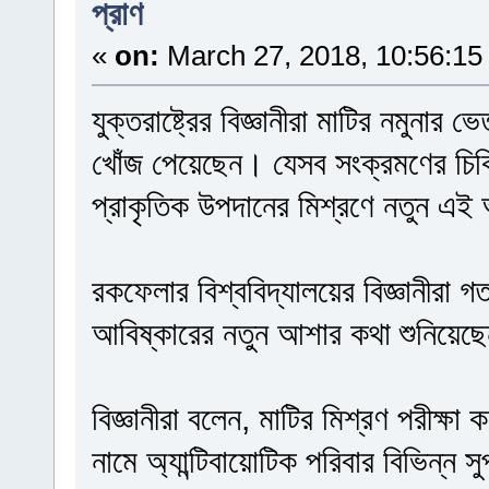
প্রাণ
«
on:
March 27, 2018, 10:56:15
যুক্তরাষ্ট্রের বিজ্ঞানীরা মাটির নমুনার
খোঁজ পেয়েছেন। যেসব সংক্রমণের চিকি
প্রাকৃতিক উপদানের মিশ্রণে নতুন এই 
রকফেলার বিশ্ববিদ্যালয়ের বিজ্ঞানীরা 
আবিষ্কারের নতুন আশার কথা শুনিয়ে
বিজ্ঞানীরা বলেন, মাটির মিশ্রণ পরীক্ষ
নামে অ্যান্টিবায়োটিক পরিবার বিভিন্ন