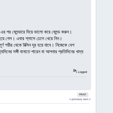
এর পর ব্লেন্ডারে দিয়ে ভালো করে ব্লেন্ড করুন।
যস হয়ে গেল। এবার গ্লাসে ঢেলে খেয়ে নিন।
্ণ শরীর থেকে টক্সিন দূর হয়ে যাবে। নিজেকে বেশ
িনের সঙ্গী বানাতে পারেন বা আপনার প্রতিদিনের খাদ্য
Logged
PRINT
« previous
next »