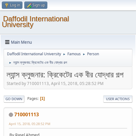
Log in
Sign up
Daffodil International
University
Main Menu
Daffodil International University
Famous
Person
►
►
ল্যান্স ক্লুজনার: ক্রিকেটের এক বীর যোদ্ধার গল্প
►
ল্যান্স ক্লুজনার: ক্রিকেটের এক বীর যোদ্ধার গল্প
Started by 710001113, April 15, 2018, 05:28:52 PM
Pages
1
GO DOWN
USER ACTIONS
710001113
April 15, 2018, 05:28:52 PM
By Rasel Ahmed