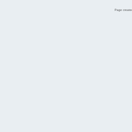
Page created