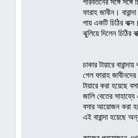
পরিবর্তনের সঙ্গে সঙ্গ
ফারাহ জাবীন। বারান্
পায় একটি চিঠির বাক্
ঝুলিয়ে দিলেন চিঠির বা
চাকার টায়ারে বারান্
গেল ফারাহ জাবীনদের 
টায়ারে করা হয়েছে ব
জালি বেতের সাহায্যে
বসার আয়োজন করা হ
এই বারান্দা হয়েছে অ