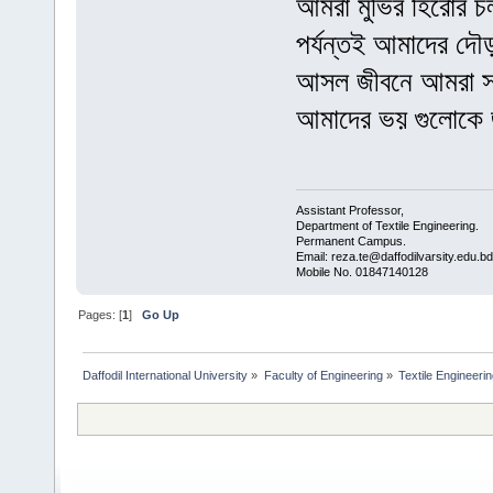
আমরা মুভির হিরোর চল
পর্যন্তই আমাদের দ
আসল জীবনে আমরা সবা
আমাদের ভয় গুলোকে 
Assistant Professor,
Department of Textile Engineering.
Permanent Campus.
Email: reza.te@daffodilvarsity.edu.bd
Mobile No. 01847140128
Pages: [
1
]
Go Up
Daffodil International University
»
Faculty of Engineering
»
Textile Engineeri