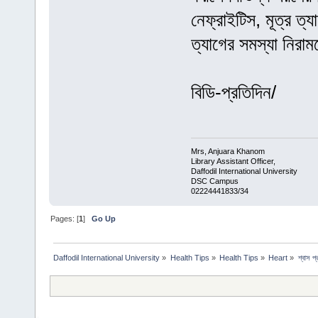
নেফ্রাইটিস, মূত্র ত্
ত্যাগের সমস্যা নির
বিডি-প্রতিদিন/
Mrs, Anjuara Khanom
Library Assistant Officer,
Daffodil International University
DSC Campus
02224441833/34
Pages: [
1
]
Go Up
Daffodil International University
»
Health Tips
»
Health Tips
»
Heart
»
শ্বাস প